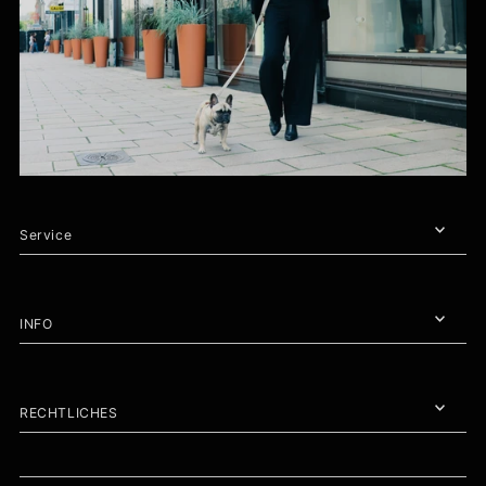
Service
INFO
RECHTLICHES