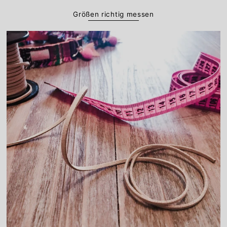
Größen richtig messen