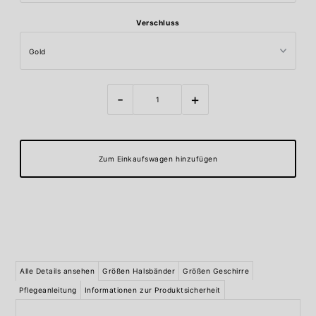
Verschluss
-
+
Alle Details ansehen
Größen Halsbänder
Größen Geschirre
Pflegeanleitung
Informationen zur Produktsicherheit