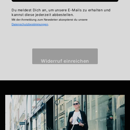
Du meldest Dich an, um unsere E-Mails zu erhalten und
kannst diese jederzeit abbestellen.
Mit der Anmeldung zum Newsletter akzeptierst du unsere
Datenschutzbestimmungen
.
Widerruf einreichen