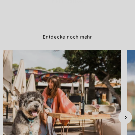
Entdecke noch mehr