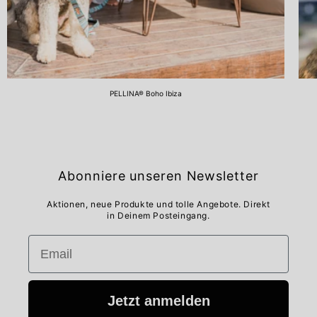
PELLINA® Boho Ibiza
Abonniere unseren Newsletter
Aktionen, neue Produkte und tolle Angebote. Direkt
in Deinem Posteingang.
Email
Jetzt anmelden